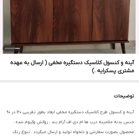
آینه و کنسول کلاسیک دستگیره مخفی ( ارسال به عهده
مشتری پسکرایه .)
توضیحات
آینه و کنسول طرح کلاسیک دستگیره مخفی ابعاد بطور تقریبی ۱۲۰ در ۹۰
جنس بدنه ملامینه درب ها ام دی اف آرام بند ، روکش وکیوم شده .
محصول بصورت سفارشی و دلخواه تولید و ارسال میگردد . تنوع رنگ