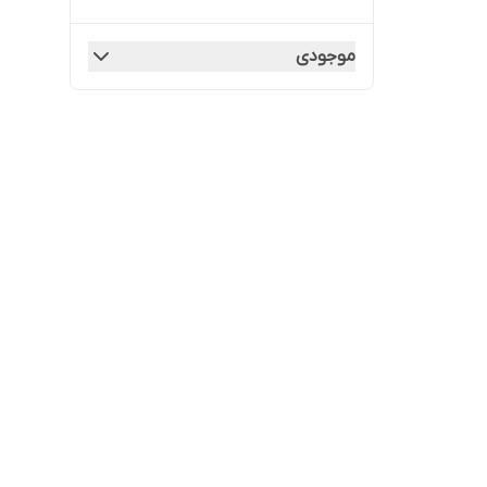
موجودی