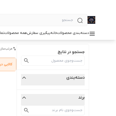
دسته‌بندی محصولات
خانه
پیگیری سفارش
همه محصولات
تما
مرتب‌سازی
جستجو در نتایج
کالایی 
دسته‌بندی
برند