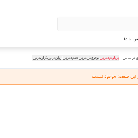
س با ما
 براساس:
پربازدیدترین
پرفروش‌ترین
جدیدترین
ارزان‌ترین
گران‌ترین
در این صفحه موجود نیست