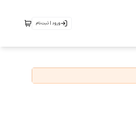
ورود | ثبت‌نام