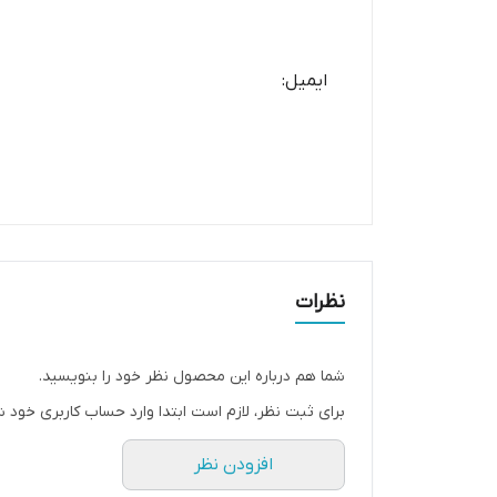
ایمیل:
نظرات
شما هم درباره این محصول نظر خود را بنویسید.
برای ثبت نظر، لازم است ابتدا وارد حساب کاربری خود ش
افزودن نظر