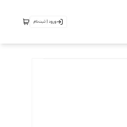
ورود | ثبت‌نام