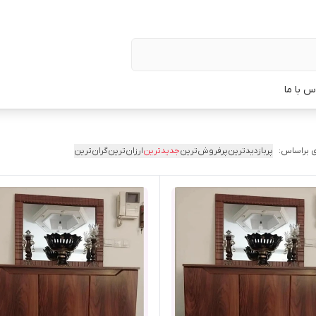
س با ما
 براساس:
پربازدیدترین
پرفروش‌ترین
جدیدترین
ارزان‌ترین
گران‌ترین