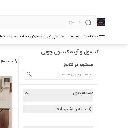
دسته‌بندی محصولات
خانه
پیگیری سفارش
همه محصولات
تما
کنسول و آینه کنسول چوبی
مرتب‌سازی
جستجو در نتایج
دسته‌بندی
خانه و آشپزخانه