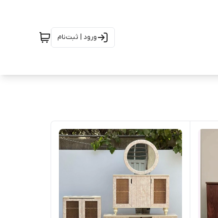
ورود | ثبت‌نام