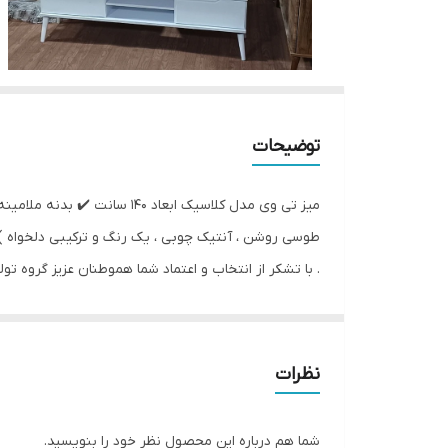
توضیحات
میز تی وی مدل کلاسیک ابعاد
. با تشکر از انتخاب و اعتماد شما هموطنان عزیز گروه 
نظرات
شما هم درباره این محصول نظر خود را بنویسید.