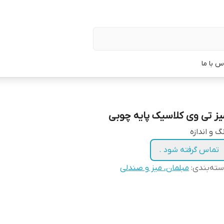
س با ما
یز تی وی کلاسیک پایه چوبی
گ و اندازه
تماس گرفته شود .
ته‌بندی
:
مبلمان، میز و صندلی