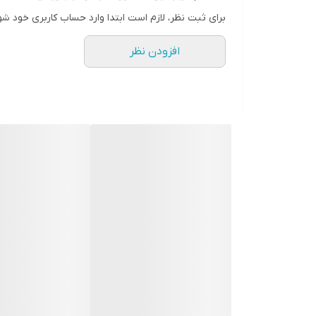
برای ثبت نظر، لازم است ابتدا وارد حساب کاربری خود شو
افزودن نظر