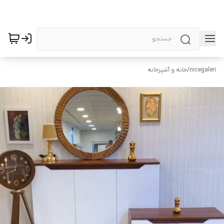
nicegaleri
/
خانه و آشپزخانه