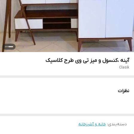
آینه ،کنسول و میز تی وی طرح کلاسیک
Clasik
نظرات
دسته‌بندی
:
خانه و آشپزخانه