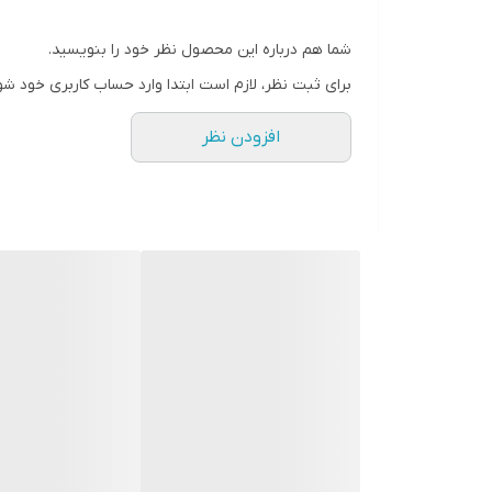
شما هم درباره این محصول نظر خود را بنویسید.
برای ثبت نظر، لازم است ابتدا وارد حساب کاربری خود شو
افزودن نظر