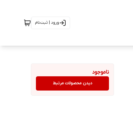
ورود | ثبت‌نام
ناموجود
دیدن محصولات مرتبط