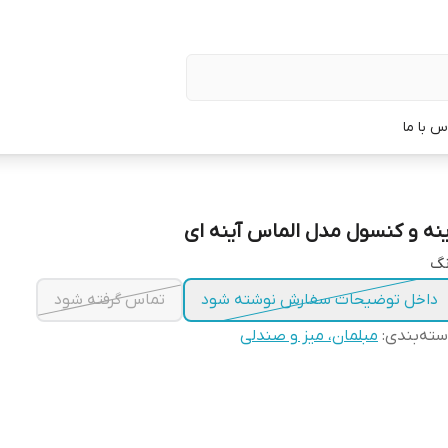
س با ما
ینه و کنسول مدل الماس آینه ای
نگ
داخل توضیحات سفارش نوشته شود
تماس گرفته شود
ته‌بندی
:
مبلمان، میز و صندلی