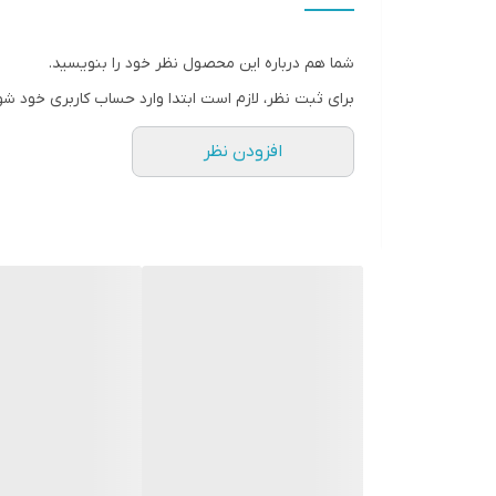
شما هم درباره این محصول نظر خود را بنویسید.
برای ثبت نظر، لازم است ابتدا وارد حساب کاربری خود شو
افزودن نظر