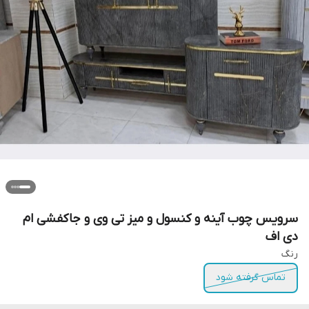
سرویس چوب آینه و کنسول و میز تی وی و جاکفشی ام
دی اف
رنگ
تماس گرفته شود