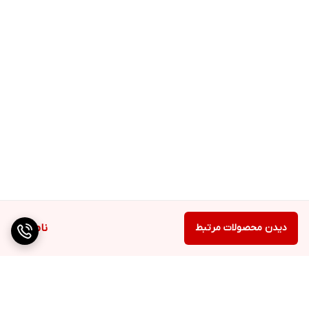
دیدن محصولات مرتبط
ناموجود