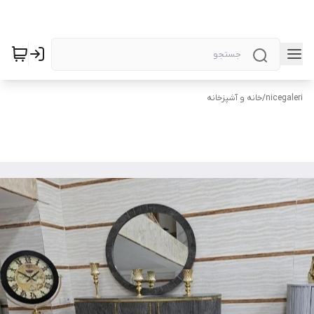
nicegaleri
/
خانه و آشپزخانه