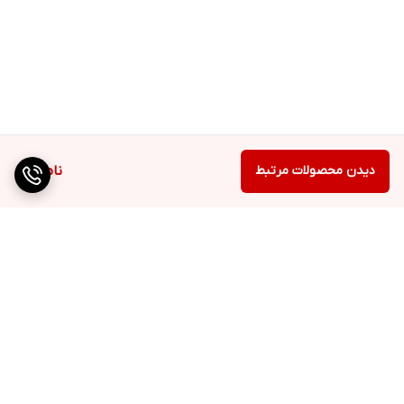
دیدن محصولات مرتبط
ناموجود
برگشت به بالا