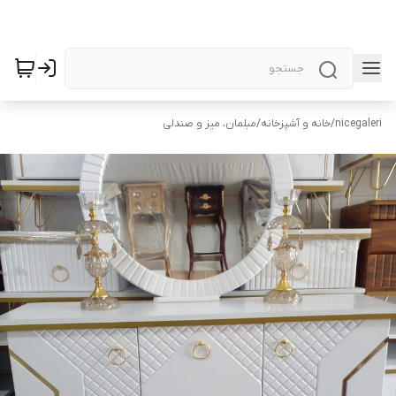
nicegaleri
/
خانه و آشپزخانه
/
مبلمان، میز و صندلی