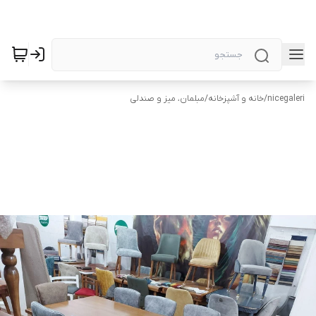
nicegaleri
/
خانه و آشپزخانه
/
مبلمان، میز و صندلی