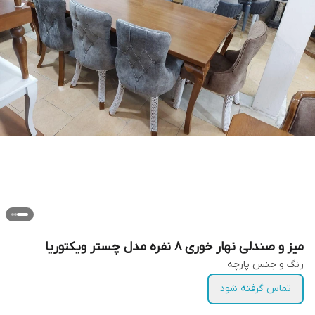
میز و صندلی نهار خوری ۸ نفره مدل چستر ویکتوریا
رنگ و جنس پارچه
تماس گرفته شود