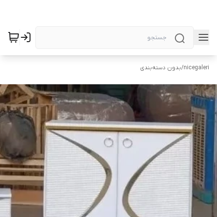
nicegaleri
/
بدون دسته‌بندی