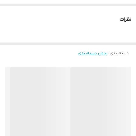
نظرات
دسته‌بندی
:
بدون دسته‌بندی