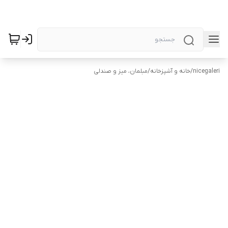
nicegaleri
/
خانه و آشپزخانه
/
مبلمان، میز و صندلی