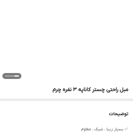
مبل راحتی چستر کاناپه ۳ نفره چرم
توضیحات
✅️ بسیار زیبا ، شیک ، مقاوم