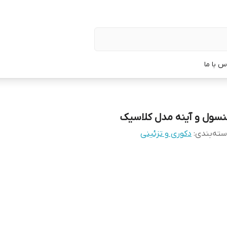
س با ما
نسول و آینه مدل کلاسیک
ته‌بندی
:
دکوری و تزئینی