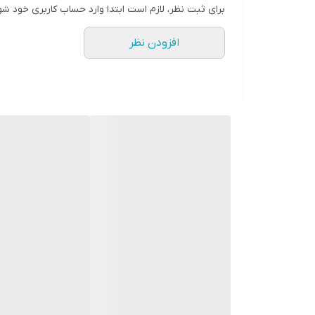
برای ثبت نظر، لازم است ابتدا وارد حساب کاربری خود شو
افزودن نظر