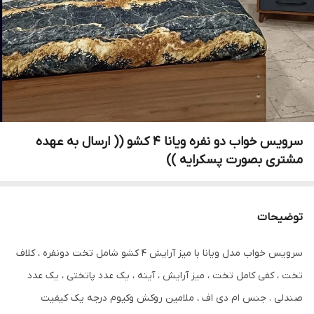
سرویس خواب دو نفره ویانا 4 کشو (( ارسال به عهده
مشتری بصورت پسکرایه ))
توضیحات
سرویس خواب مدل ویانا با میز آرایش ۴ کشو شامل تخت دونفره ، کلاف
تخت ، کفی کامل تخت ، میز آرایش ، آینه ، یک عدد پاتختی ، یک عدد
صندلی . جنس ام دی اف ، ملامین روکش وکیوم درجه یک کیفیت