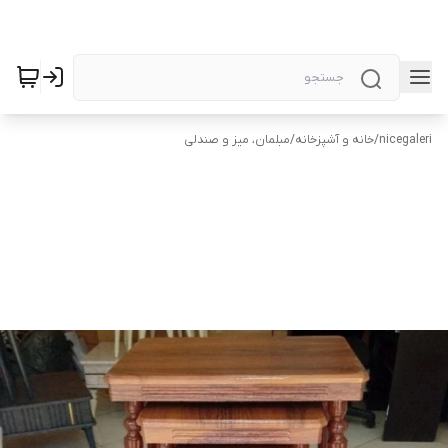
nicegaleri
/
خانه و آشپزخانه
/
مبلمان، میز و صندلی