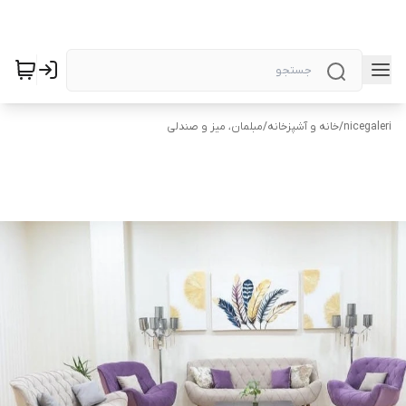
nicegaleri
/
خانه و آشپزخانه
/
مبلمان، میز و صندلی