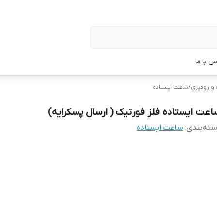
س با ما
 و رومیزی
/
ساعت ایستاده
اعت ایستاده فلز فورتیک ( ارسال پسکرایه)
ته‌بندی
:
ساعت ایستاده