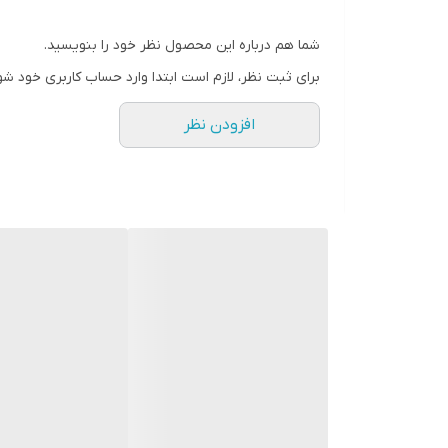
شما هم درباره این محصول نظر خود را بنویسید.
برای ثبت نظر، لازم است ابتدا وارد حساب کاربری خود شو
افزودن نظر