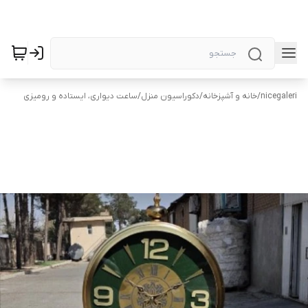
nicegaleri
/
خانه و آشپزخانه
/
دکوراسیون منزل
/
ساعت دیواری، ایستاده و رومیزی