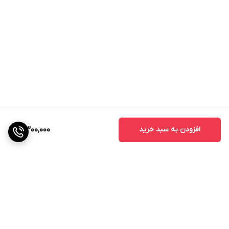
افزودن به سبد خرید
5,300,000