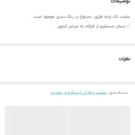
توضیحات
ساعت تک پایه فلزی ، متنوع در رنگ بندی موجود است .
✅️ ارسال مستقیم از کارگاه به سراسر کشور .
نظرات
دسته‌بندی
:
ساعت دیواری، ایستاده و رومیزی