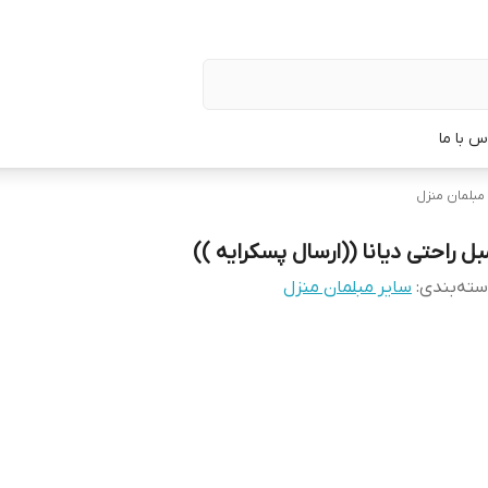
س با ما
مبلمان منزل
بل راحتی دیانا ((ارسال پسکرایه ))
ته‌بندی
:
سایر مبلمان منزل