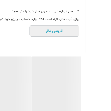
شما هم درباره این محصول نظر خود را بنویسید.
برای ثبت نظر، لازم است ابتدا وارد حساب کاربری خود شو
افزودن نظر