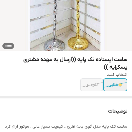
ساعت ایستاده تک پایه ((ارسال به عهده مشتری
پسکرایه ))
انتخاب کنید
طلایی
نقره ای
توضیحات
ساعت تک پایه مدل گوی پایه فلزی .. کیفیت بسیار عالی ، موتور آرام گرد