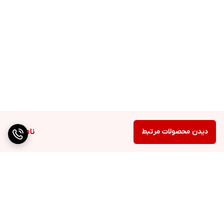
دیدن محصولات مرتبط
ناموجود