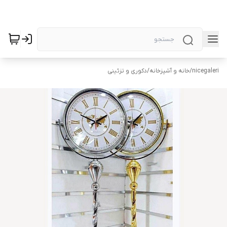
nicegaleri
/
خانه و آشپزخانه
/
دکوری و تزئینی