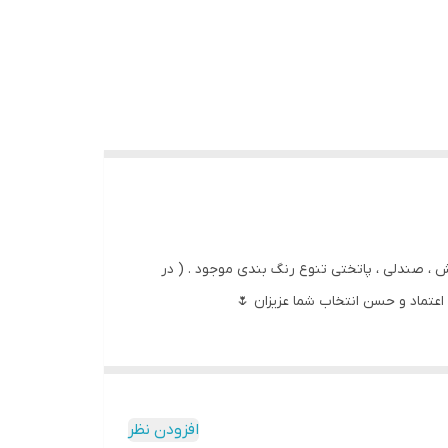
، صندلی ، پاتختی تنوع رنگ بندی موجود . ( در
اعتماد و حسن انتخاب شما عزیزان 🌷
افزودن نظر