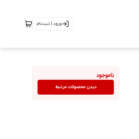
ورود | ثبت‌نام
ناموجود
دیدن محصولات مرتبط