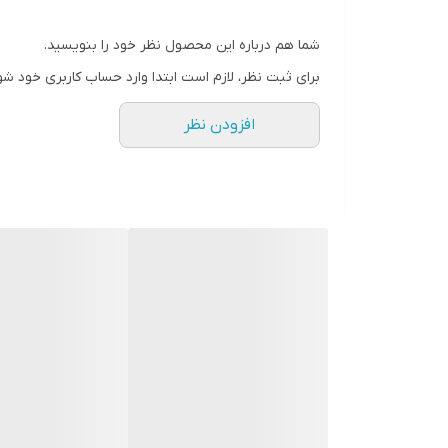
شما هم درباره این محصول نظر خود را بنویسید.
برای ثبت نظر، لازم است ابتدا وارد حساب کاربری خود شو
افزودن نظر