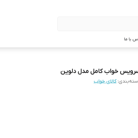
س با ما
رویس خواب کامل مدل دلوین
ته‌بندی
:
کالای خواب