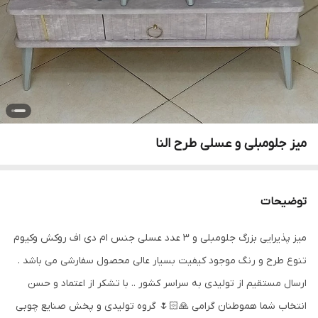
میز جلومبلی و عسلی طرح النا
توضیحات
میز پذیرایی بزرگ جلومبلی و ۳ عدد عسلی جنس ام دی اف روکش وکیوم
تنوع طرح و رنگ موجود کیفیت بسیار عالی محصول سفارشی می باشد .
ارسال مستقیم از تولیدی به سراسر کشور .. با تشکر از اعتماد و حسن
انتخاب شما هموطنان گرامی 🙏🏻🌷 گروه تولیدی و پخش صنایع چوبی