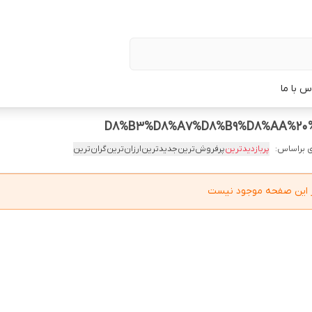
س با ما
 براساس:
پربازدیدترین
پرفروش‌ترین
جدیدترین
ارزان‌ترین
گران‌ترین
در این صفحه موجود نیست