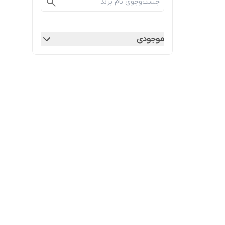
موجودی