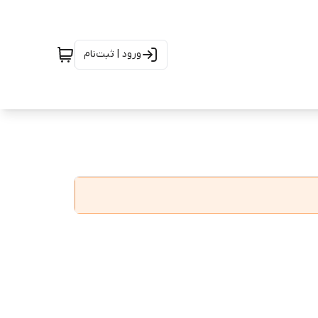
ورود | ثبت‌نام