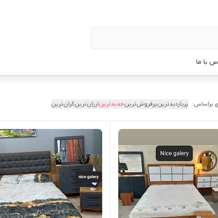
س با ما
 براساس:
پربازدیدترین
پرفروش‌ترین
جدیدترین
ارزان‌ترین
گران‌ترین