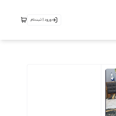
ورود | ثبت‌نام