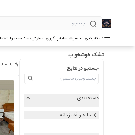
دسته‌بندی محصولات
خانه
پیگیری سفارش
همه محصولات
تما
تشک خوشخواب
مرتب‌سازی
جستجو در نتایج
دسته‌بندی
خانه و آشپزخانه