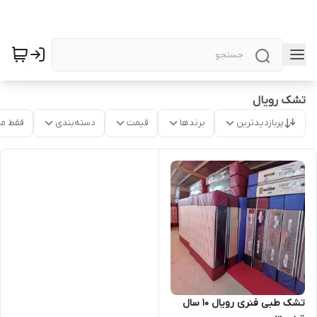
تشک رویال
پربازدیدترین
برندها
قیمت
دسته‌بندی
فقط م
تشک طبی فنری رویال ۱۰ سال