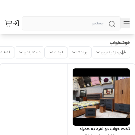
خوشخواب
پربازدیدترین
برندها
قیمت
دسته‌بندی
فقط م
تخت خواب دو نفره به همراه