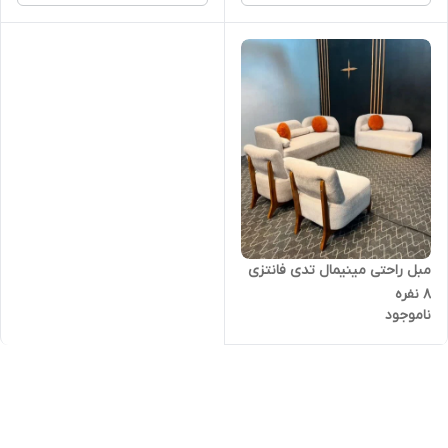
مبل راحتی مینیمال تدی فانتزی
٨ نفره
ناموجود