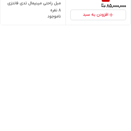
مبل راحتی مینیمال تدی فانتزی
85,000,000
٨ نفره
افزودن به سبد
ناموجود