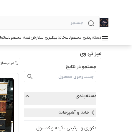
دسته‌بندی محصولات
خانه
پیگیری سفارش
همه محصولات
تما
میز تی وی
مرتب‌سازی
جستجو در نتایج
دسته‌بندی
خانه و آشپزخانه
دکوری و تزئینی ، آینه و کنسول