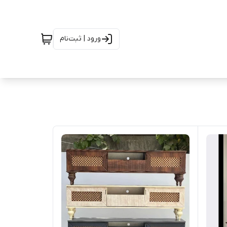
ورود | ثبت‌نام