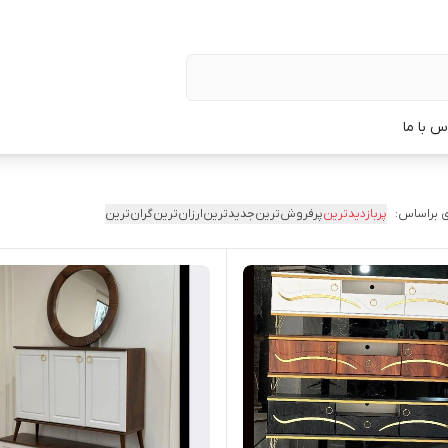
س با ما
 براساس:
پربازدیدترین
پرفروش‌ترین
جدیدترین
ارزان‌ترین
گران‌ترین