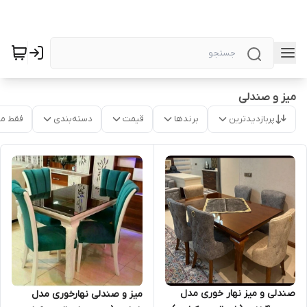
میز و صندلی
پربازدیدترین
برندها
قیمت
دسته‌بندی
فقط م
صندلی و میز نهار خوری مدل
میز و صندلی نهارخوری مدل