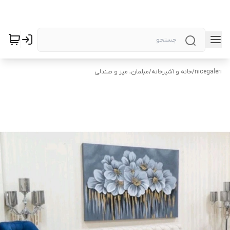
nicegaleri
/
خانه و آشپزخانه
/
مبلمان، میز و صندلی