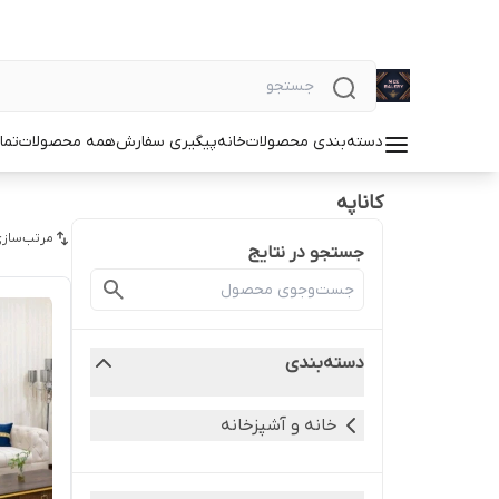
دسته‌بندی محصولات
خانه
پیگیری سفارش
همه محصولات
تما
کاناپه
مرتب‌سازی
جستجو در نتایج
دسته‌بندی
خانه و آشپزخانه