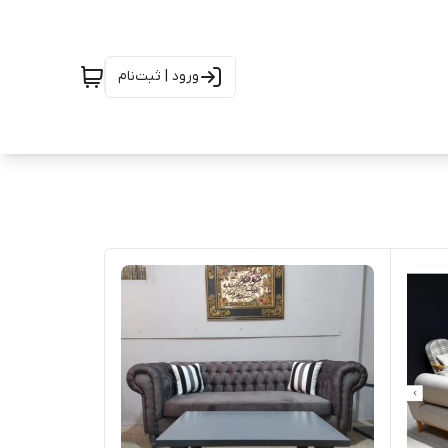
ورود | ثبت‌نام