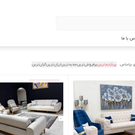
س با ما
 براساس:
پربازدیدترین
پرفروش‌ترین
جدیدترین
ارزان‌ترین
گران‌ترین