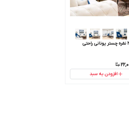
22,
افزودن به سبد