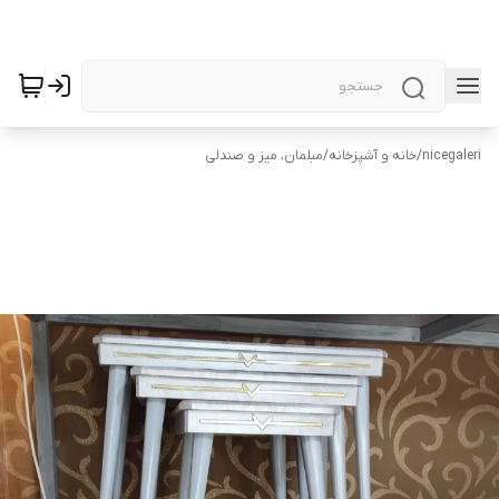
nicegaleri
/
خانه و آشپزخانه
/
مبلمان، میز و صندلی