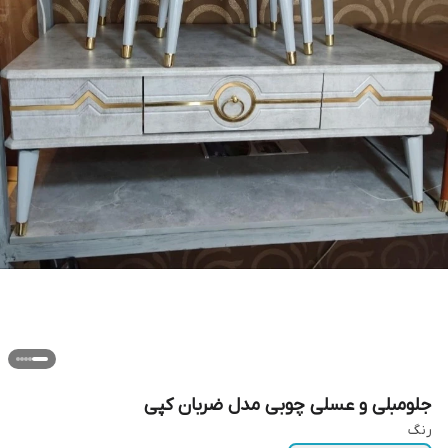
جلومبلی و عسلی چوبی مدل ضربان کپی
رنگ