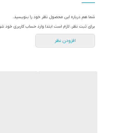
شما هم درباره این محصول نظر خود را بنویسید.
برای ثبت نظر، لازم است ابتدا وارد حساب کاربری خود شو
افزودن نظر