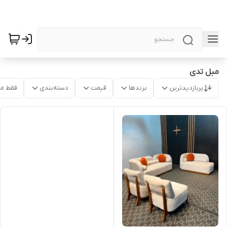
مبل تدی
پربازدیدترین
برندها
قیمت
دسته‌بندی
فقط م