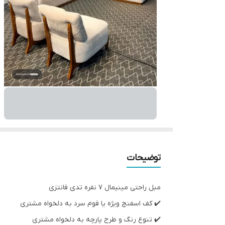
توضیحات
مبل راحتی مینیمال ۷ نفره تدی فانتزی
✔️ کف اسفنج ویژه یا فوم سرد به دلخواه مشتری
✔️ تنوع رنگ و طرح پارچه به دلخواه مشتری