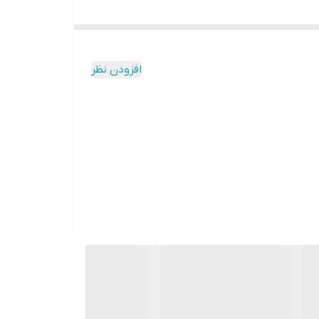
افزودن نظر