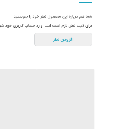
شما هم درباره این محصول نظر خود را بنویسید.
برای ثبت نظر، لازم است ابتدا وارد حساب کاربری خود شو
افزودن نظر